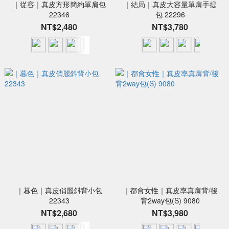
｜從容｜真皮方形簡約單肩包
｜結局｜真皮大容量單肩手提
22346
包 22296
NT$2,480
NT$3,780
｜暮色｜真皮俏麗斜背小包
｜都會女性｜真皮率真肩背/後
22343
背2way包(S) 9080
NT$2,680
NT$3,980