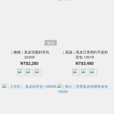
售完
｜撒嬌｜真皮俏麗斜背包
｜真誠｜真皮日系簡約手提斜
22309
背包 13018
NT$2,280
NT$3,480