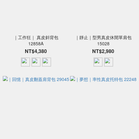
｜工作狂｜ 真皮斜背包
｜靜止｜型男真皮休閒單肩包
12858A
15028
NT$4,380
NT$2,980