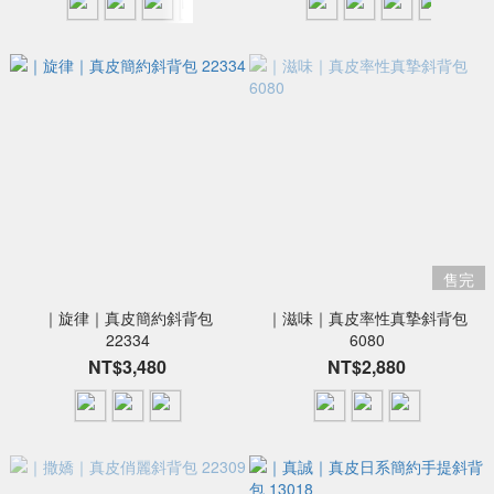
售完
｜旋律｜真皮簡約斜背包
｜滋味｜真皮率性真摯斜背包
22334
6080
NT$3,480
NT$2,880