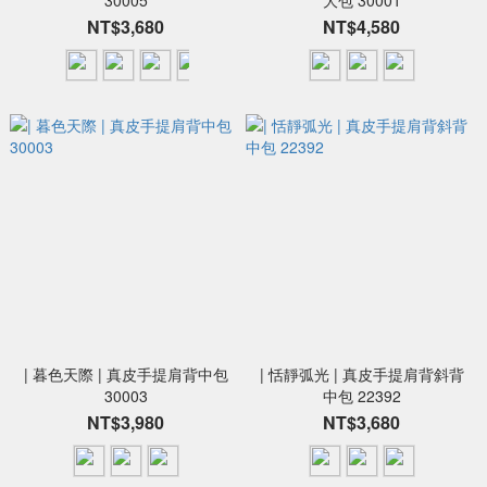
30005
大包 30001
NT$3,680
NT$4,580
| 暮色天際 | 真皮手提肩背中包
| 恬靜弧光 | 真皮手提肩背斜背
30003
中包 22392
NT$3,980
NT$3,680