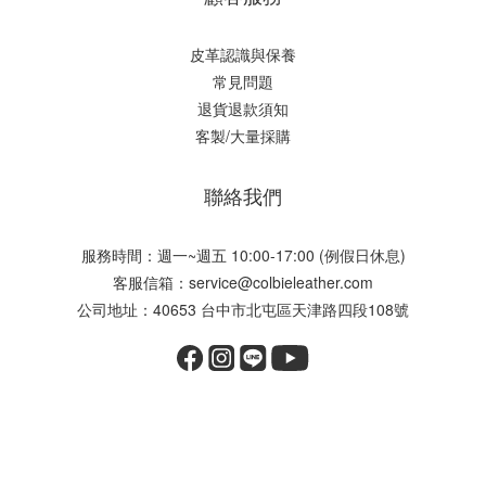
皮革認識與保養
常見問題
退貨退款須知
客製/大量採購
聯絡我們
服務時間：週一~週五 10:00-17:00 (例假日休息)
客服信箱：service@colbieleather.com
公司地址：40653 台中市北屯區天津路四段108號