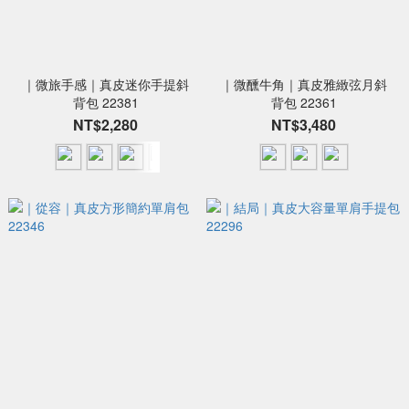
｜微旅手感｜真皮迷你手提斜
｜微醺牛角｜真皮雅緻弦月斜
背包 22381
背包 22361
NT$2,280
NT$3,480