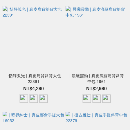
| 恬靜弧光 | 真皮肩背斜背大包
| 晨曦靈動 | 真皮流蘇肩背斜背
22391
中包 1961
NT$4,280
NT$2,980