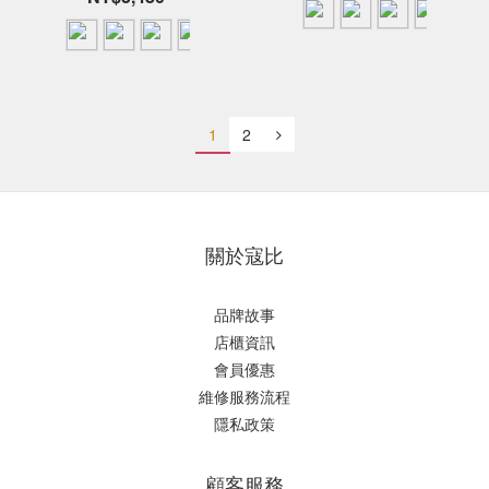
1
2
關於寇比
品牌故事
店櫃資訊
會員優惠
維修服務流程
隱私政策
顧客服務