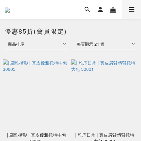
優惠85折(會員限定)
商品排序
每頁顯示 24 個
| 翩雅摺影 | 真皮優雅托特中包
| 雅序日常 | 真皮肩背斜背托特