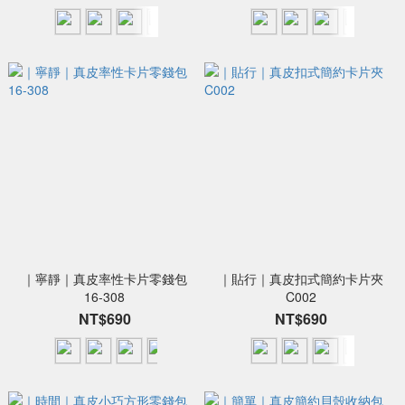
｜寧靜｜真皮率性卡片零錢包
｜貼行｜真皮扣式簡約卡片夾
16-308
C002
NT$690
NT$690