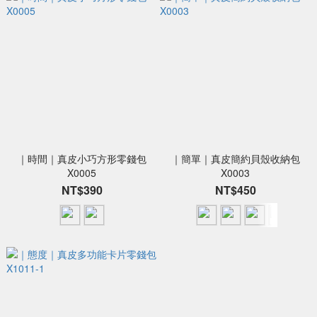
｜時間｜真皮小巧方形零錢包
｜簡單｜真皮簡約貝殼收納包
X0005
X0003
NT$390
NT$450