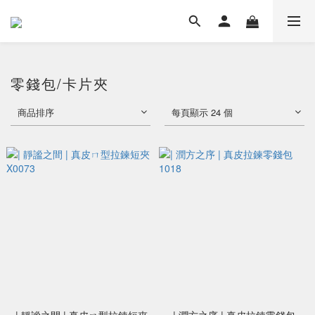
零錢包/卡片夾
商品排序
每頁顯示 24 個