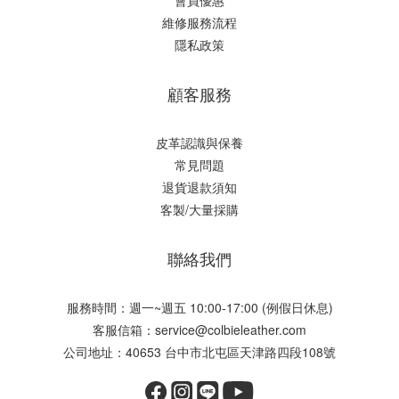
會員優惠
維修服務流程
隱私政策
顧客服務
皮革認識與保養
常見問題
退貨退款須知
客製/大量採購
聯絡我們
服務時間：週一~週五 10:00-17:00 (例假日休息)
客服信箱：service@colbieleather.com
公司地址：40653 台中市北屯區天津路四段108號