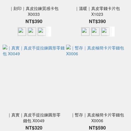
｜刻印｜真皮拉鍊質感卡包
｜溫暖｜真皮零錢卡片包
X0033
X1023
NT$390
NT$390
｜真實｜真皮手提拉鍊圓形零
｜暫存｜真皮極簡卡片零錢包
錢包 X0049
X0006
NT$320
NT$590