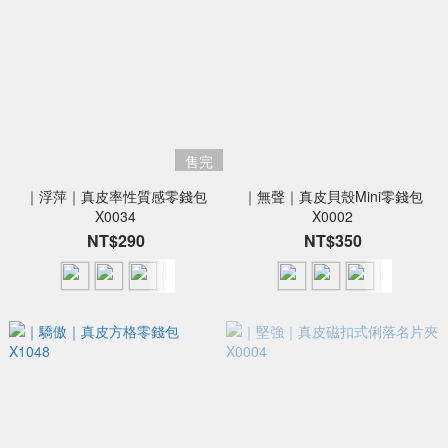
售完
｜浮萍｜真皮率性質感零錢包
｜無聲｜真皮貝殼Mini零錢包
X0034
X0002
NT$290
NT$350