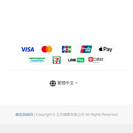
繁體中文
條款與細則
| Copyright © 立升國際有限公司 All Rights Reserved.