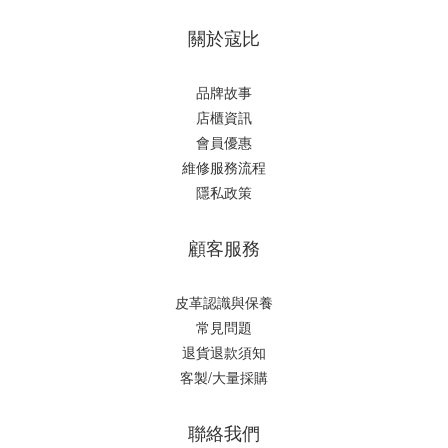
關於寇比
品牌故事
店櫃資訊
會員優惠
維修服務流程
隱私政策
顧客服務
皮革認識與保養
常見問題
退貨退款須知
客製/大量採購
聯絡我們