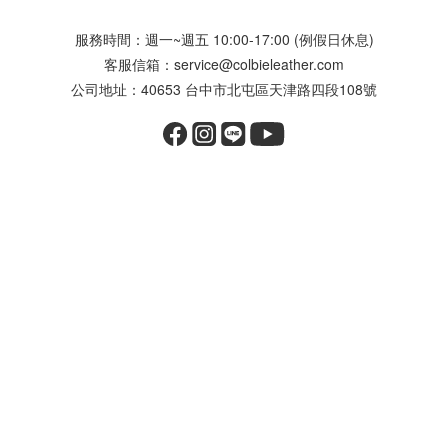
服務時間：週一~週五 10:00-17:00 (例假日休息)
客服信箱：service@colbieleather.com
公司地址：40653 台中市北屯區天津路四段108號