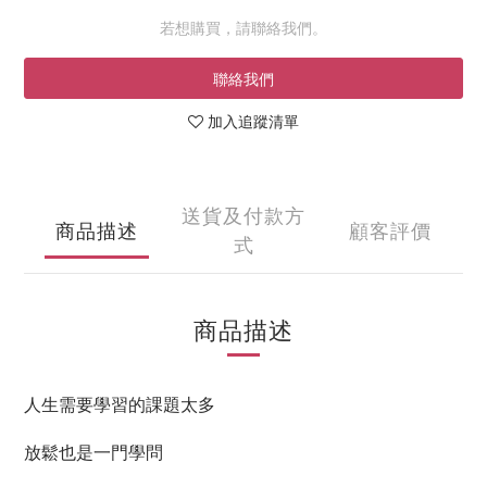
若想購買，請聯絡我們。
聯絡我們
加入追蹤清單
送貨及付款方
商品描述
顧客評價
式
商品描述
人生需要學習的課題太多
放鬆也是一門學問