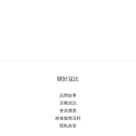
關於寇比
品牌故事
店櫃資訊
會員優惠
維修服務流程
隱私政策