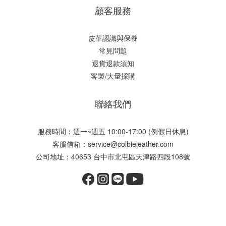
顧客服務
皮革認識與保養
常見問題
退貨退款須知
客製/大量採購
聯絡我們
服務時間：週一~週五 10:00-17:00 (例假日休息)
客服信箱：service@colbieleather.com
公司地址：40653 台中市北屯區天津路四段108號