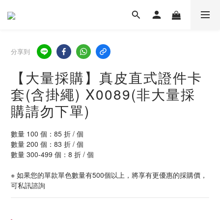
分享到
【大量採購】真皮直式證件卡
套(含掛繩) X0089(非大量採
購請勿下單)
數量 100 個：85 折 / 個
數量 200 個：83 折 / 個
數量 300-499 個：8 折 / 個
※ 如果您的單款單色數量有500個以上，將享有更優惠的採購價，
可私訊諮詢