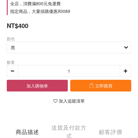
全店，消費滿800元免運費
指定商品，大量採購優惠X0089
NT$400
顏色
數量
加入購物車
立即購買
加入追蹤清單
送貨及付款方
商品描述
顧客評價
式