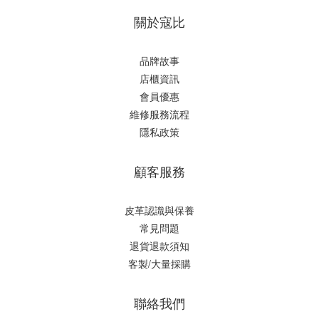
關於寇比
品牌故事
店櫃資訊
會員優惠
維修服務流程
隱私政策
顧客服務
皮革認識與保養
常見問題
退貨退款須知
客製/大量採購
聯絡我們