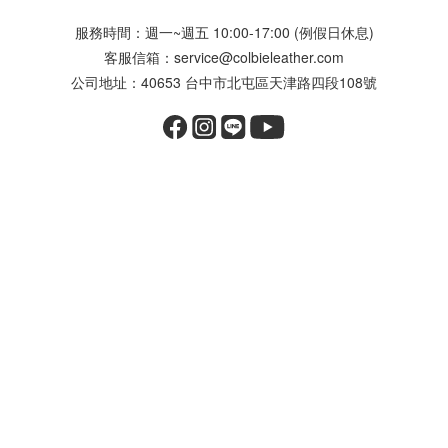
服務時間：週一~週五 10:00-17:00 (例假日休息)
客服信箱：service@colbieleather.com
公司地址：40653 台中市北屯區天津路四段108號