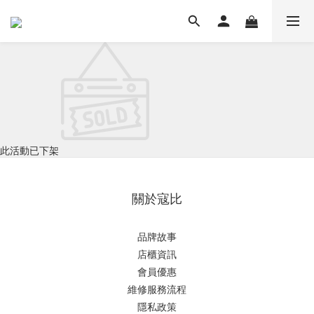
此活動已下架
關於寇比
品牌故事
店櫃資訊
會員優惠
維修服務流程
隱私政策