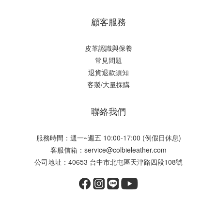
顧客服務
皮革認識與保養
常見問題
退貨退款須知
客製/大量採購
聯絡我們
服務時間：週一~週五 10:00-17:00 (例假日休息)
客服信箱：service@colbieleather.com
公司地址：40653 台中市北屯區天津路四段108號