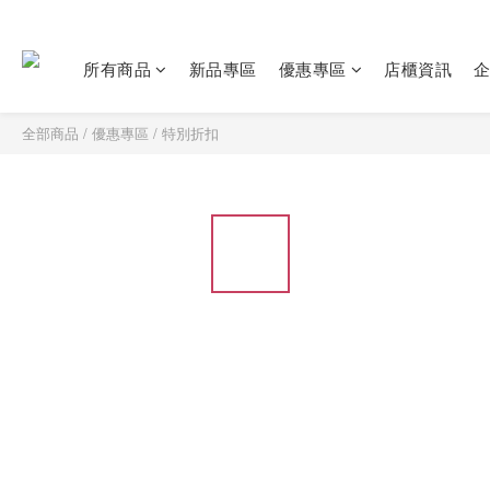
所有商品
新品專區
優惠專區
店櫃資訊
全部商品
/
優惠專區
/
特別折扣