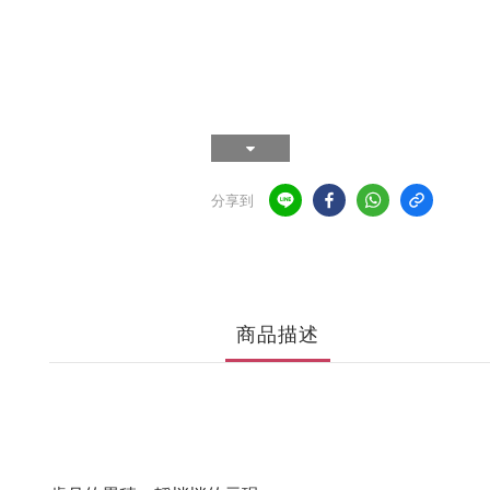
分享到
商品描述