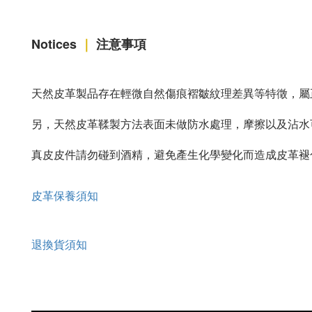
Notices
｜
注意事項
天然皮革製品存在輕微自然傷痕褶皺紋理差異等特徵，屬
另，天然皮革鞣製方法表面未做防水處理，摩擦以及沾水
真皮皮件請勿碰到酒精，避免產生化學變化而造成皮革褪
皮革保養須知
退換貨須知