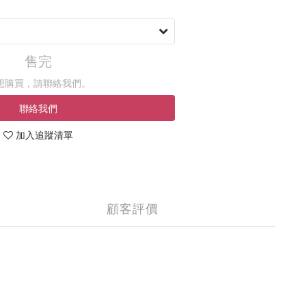
售完
想購買，請聯絡我們。
聯絡我們
加入追蹤清單
顧客評價