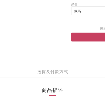
顏色
若
送貨及付款方式
商品描述