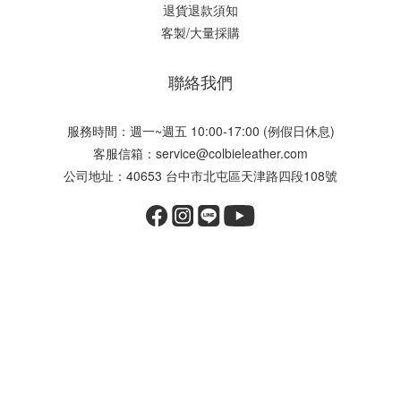
退貨退款須知
客製/大量採購
聯絡我們
服務時間：週一~週五 10:00-17:00 (例假日休息)
客服信箱：service@colbieleather.com
公司地址：40653 台中市北屯區天津路四段108號