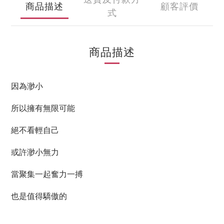
商品描述
顧客評價
式
商品描述
因為渺小
所以擁有無限可能
絕不看輕自己
或許渺小無力
當聚集一起奮力一搏
也是值得驕傲的