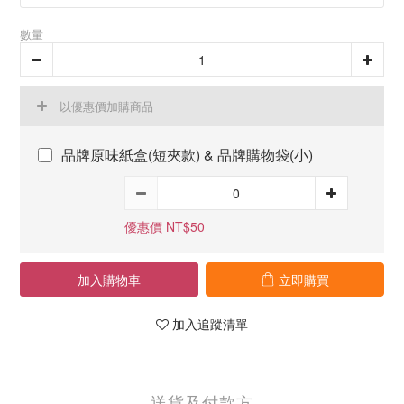
數量
以優惠價加購商品
品牌原味紙盒(短夾款) & 品牌購物袋(小)
優惠價 NT$50
加入購物車
立即購買
加入追蹤清單
送貨及付款方