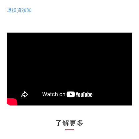
退換貨須知
了解更多