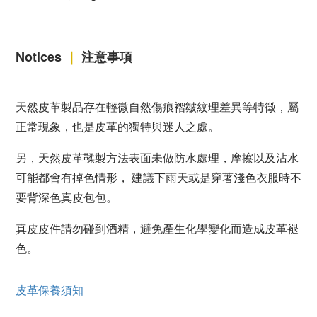
Notices
｜
注意事項
天然皮革製品存在輕微自然傷痕褶皺紋理差異等特徵，屬
正常現象，也是皮革的獨特與迷人之處。
另，天然皮革鞣製方法表面未做防水處理，摩擦以及沾水
可能都會有掉色情形， 建議下雨天或是穿著淺色衣服時不
要背深色真皮包包。
真皮皮件請勿碰到酒精，避免產生化學變化而造成皮革褪
色。
皮革保養須知