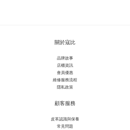
關於寇比
品牌故事
店櫃資訊
會員優惠
維修服務流程
隱私政策
顧客服務
皮革認識與保養
常見問題