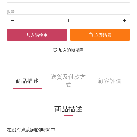
數量
加入購物車
立即購買
加入追蹤清單
送貨及付款方
商品描述
顧客評價
式
商品描述
在沒有意識到的時間中