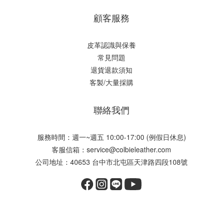
顧客服務
皮革認識與保養
常見問題
退貨退款須知
客製/大量採購
聯絡我們
服務時間：週一~週五 10:00-17:00 (例假日休息)
客服信箱：service@colbieleather.com
公司地址：40653 台中市北屯區天津路四段108號