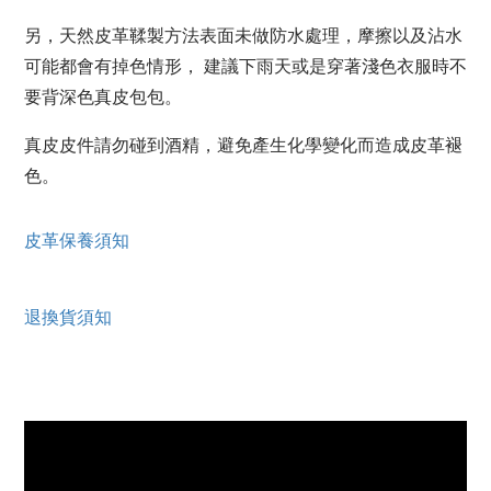
另，天然皮革鞣製方法表面未做防水處理，摩擦以及沾水
可能都會有掉色情形， 建議下雨天或是穿著淺色衣服時不
要背深色真皮包包。
真皮皮件請勿碰到酒精，避免產生化學變化而造成皮革褪
色。
皮革保養須知
退換貨須知