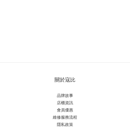
關於寇比
品牌故事
店櫃資訊
會員優惠
維修服務流程
隱私政策