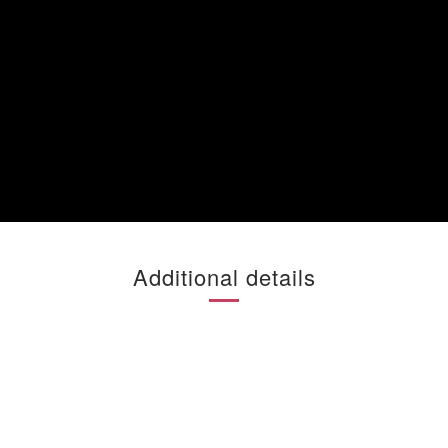
Additional details