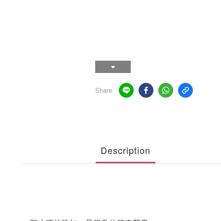
Share
Description