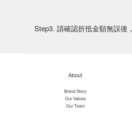
Step3. 請確認折抵金額無誤
About
Brand Story
Our Values
Our Team