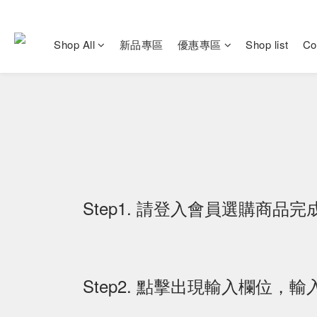
Shop All
新品專區
優惠專區
Shop list
Co
Step1. 請登入會員選購商
Step2. 點擊出現輸入欄位，