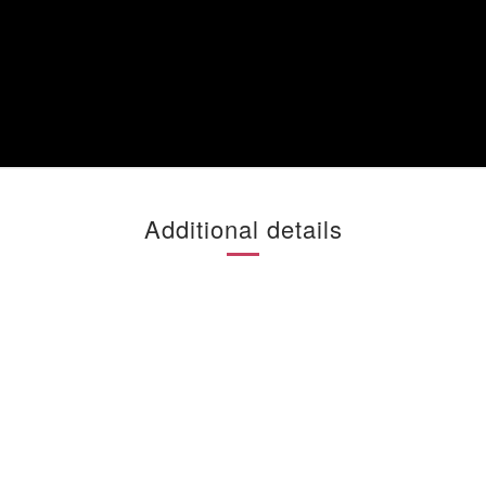
Additional details