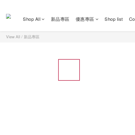
Shop All
新品專區
優惠專區
Shop list
Co
View All
/
新品專區