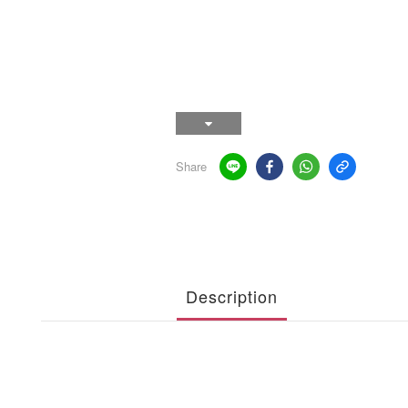
Share
Description