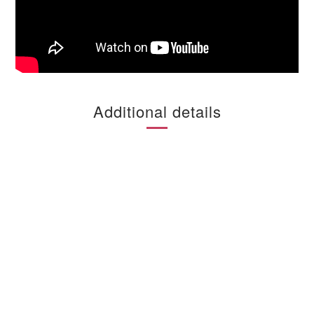
Additional details