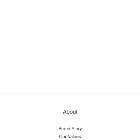
About
Brand Story
Our Values