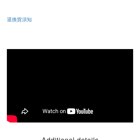
退換貨須知
Additional details