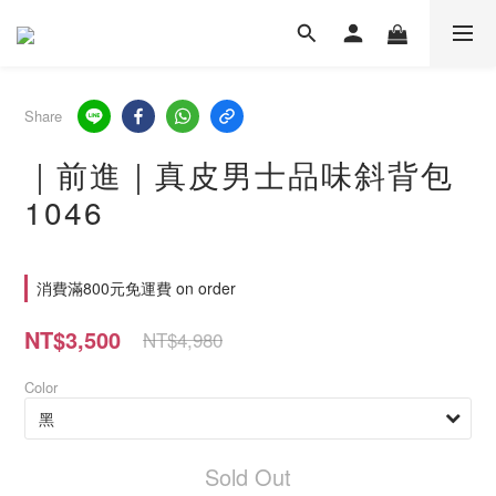
Share
｜前進｜真皮男士品味斜背包
1046
消費滿800元免運費 on order
NT$3,500
NT$4,980
Color
Sold Out