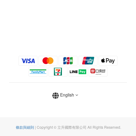
English
條款與細則
| Copyright © 立升國際有限公司 All Rights Reserved.