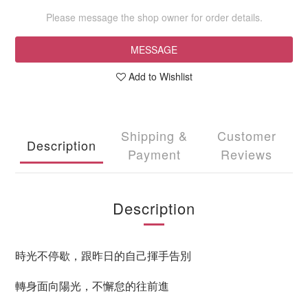
Please message the shop owner for order details.
MESSAGE
Add to Wishlist
Shipping &
Customer
Description
Payment
Reviews
Description
時光不停歇，跟昨日的自己揮手告別
轉身面向陽光，不懈怠的往前進