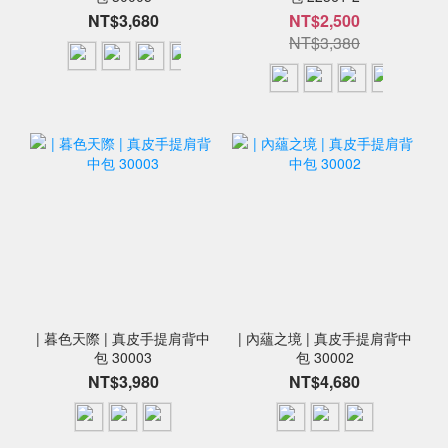
NT$3,680
NT$2,500
NT$3,380
| 暮色天際 | 真皮手提肩背中
| 內蘊之境 | 真皮手提肩背中
包 30003
包 30002
NT$3,980
NT$4,680