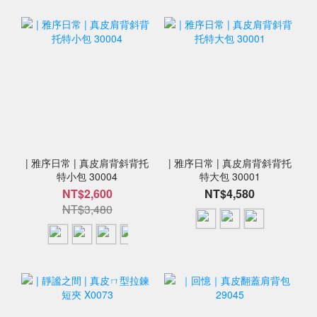
| 雅序日常 | 真皮肩背斜背托
| 雅序日常 | 真皮肩背斜背托
特小包 30004
特大包 30001
NT$2,600
NT$4,580
NT$3,480