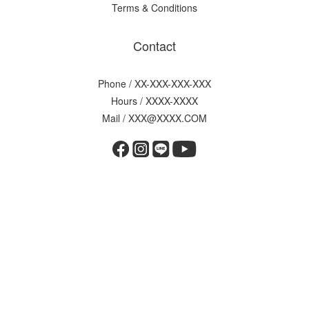
Terms & Conditions
Contact
Phone / XX-XXX-XXX-XXX
Hours / XXXX-XXXX
Mail / XXX@XXXX.COM