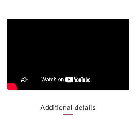
Additional details