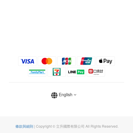
English
條款與細則
| Copyright © 立升國際有限公司 All Rights Reserved.