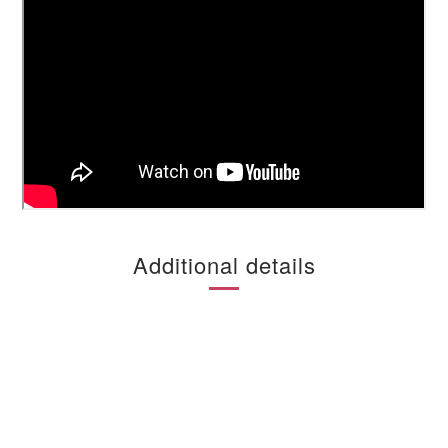
Additional details