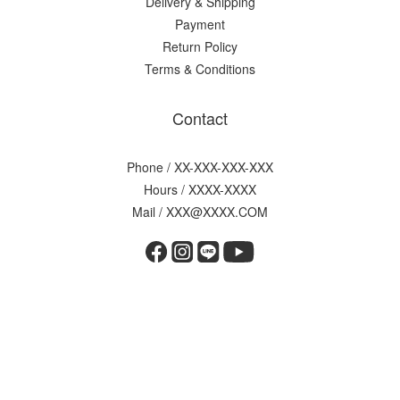
Delivery & Shipping
Payment
Return Policy
Terms & Conditions
Contact
Phone / XX-XXX-XXX-XXX
Hours / XXXX-XXXX
Mail / XXX@XXXX.COM