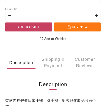
Quantity
ADD TO CART
BUY NOW
Add to Wishlist
Shipping &
Customer
Description
Payment
Reviews
Description
柔軟內裡包覆日常小物，讓手機、短夾與化妝品各有位