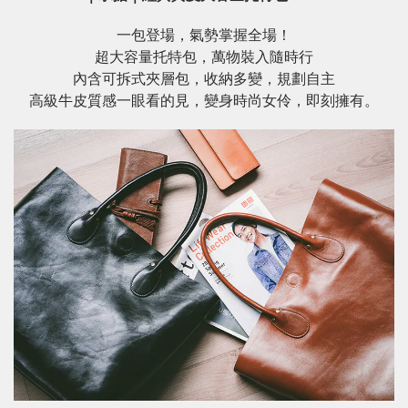
一包登場，氣勢掌握全場！
超大容量托特包，萬物裝入隨時行
內含可拆式夾層包，收納多變，規劃自主
高級牛皮質感一眼看的見，變身時尚女伶，即刻擁有。