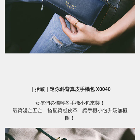
｜抬頭｜迷你斜背真皮手機包 X0040
女孩們必備輕盈手機小包來襲！
氣質淺金五金，搭配質感皮革，讓手機小包升級無極
限！