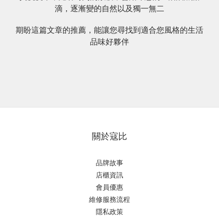
滴，逐漸變的自然以及獨一無二
期盼這篇文章的推薦，能讓您尋找到適合您風格的生活
品味好夥伴
關於寇比
品牌故事
店櫃資訊
會員優惠
維修服務流程
隱私政策