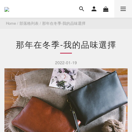
Home
/
部落格列表
/
那年在冬季-我的品味選擇
那年在冬季-我的品味選擇
2022-01-19