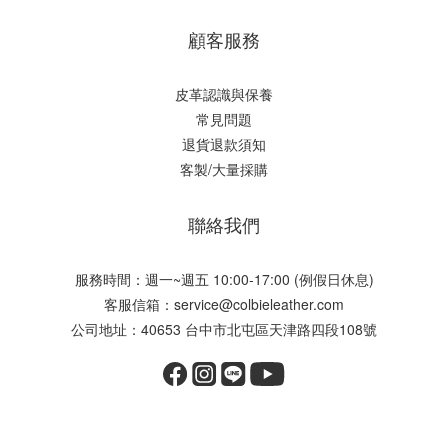
顧客服務
皮革認識與保養
常見問題
退貨退款須知
客製/大量採購
聯絡我們
服務時間：週一~週五 10:00-17:00 (例假日休息)
客服信箱：service@colbieleather.com
公司地址：40653 台中市北屯區天津路四段108號