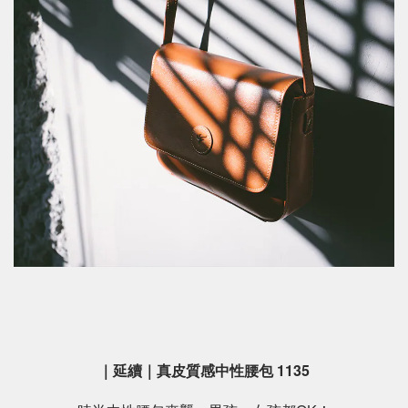
｜延續｜真皮質感中性腰包 1135