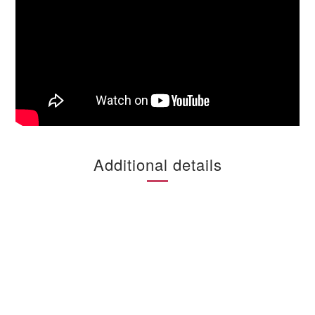
Additional details