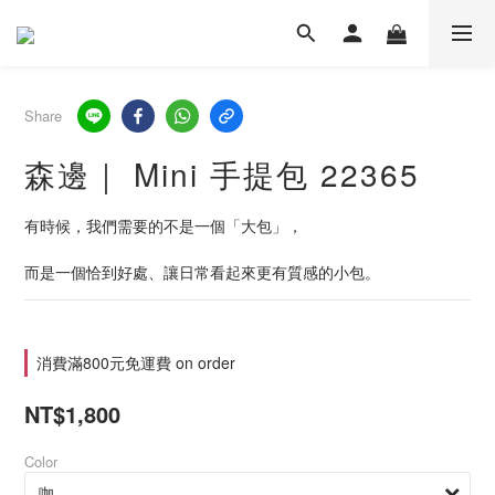
Share
森邊｜ Mini 手提包 22365
有時候，我們需要的不是一個「大包」，
而是一個恰到好處、讓日常看起來更有質感的小包。
消費滿800元免運費 on order
NT$1,800
Color