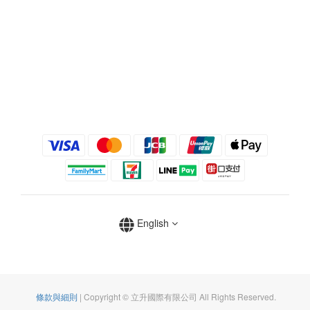
English
條款與細則
| Copyright © 立升國際有限公司 All Rights Reserved.